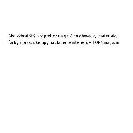
Ako vybrať štýlový prehoz na gauč do obývačky: materiály,
farby a praktické tipy na zladenie interiéru - TOP5 magazín