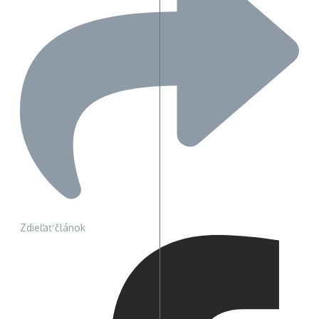
Zdieľať článok