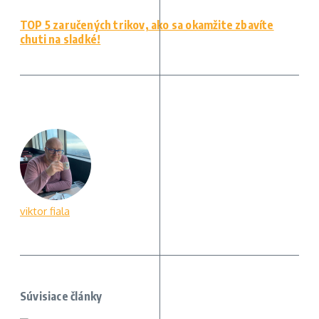
TOP 5 zaručených trikov, ako sa okamžite zbavíte
chuti na sladké!
viktor fiala
Súvisiace články