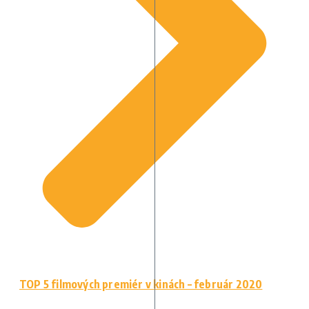
TOP 5 filmových premiér v kinách – február 2020