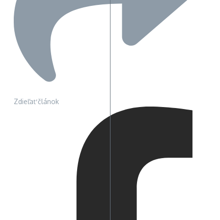
Zdieľať článok