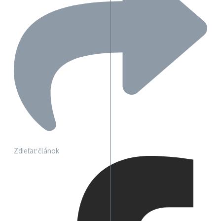
Zdieľať článok