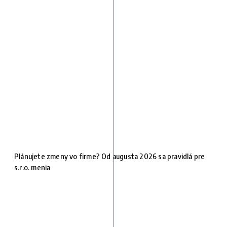
Plánujete zmeny vo firme? Od augusta 2026 sa pravidlá pre
s.r.o. menia