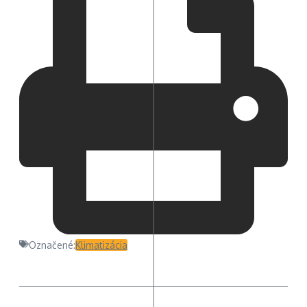
Označené:
Klimatizácia