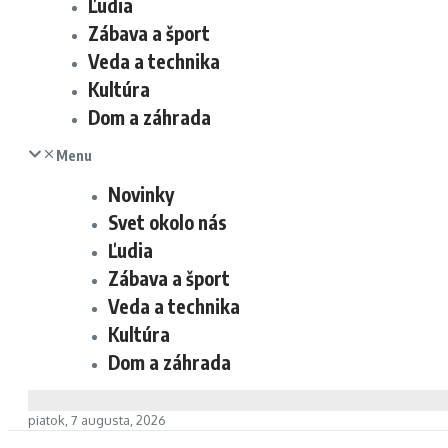
Ľudia
Zábava a šport
Veda a technika
Kultúra
Dom a záhrada
Menu
Novinky
Svet okolo nás
Ľudia
Zábava a šport
Veda a technika
Kultúra
Dom a záhrada
piatok, 7 augusta, 2026