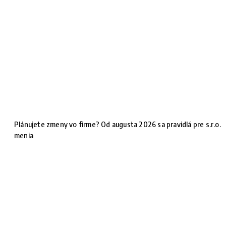
Plánujete zmeny vo firme? Od augusta 2026 sa pravidlá pre s.r.o.
menia