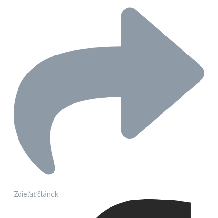
Zdieľať článok