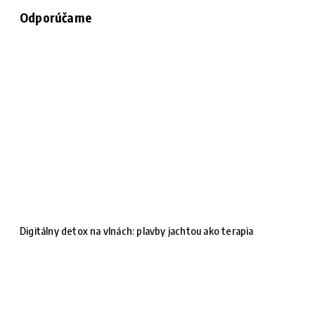
Odporúčame
Digitálny detox na vlnách: plavby jachtou ako terapia