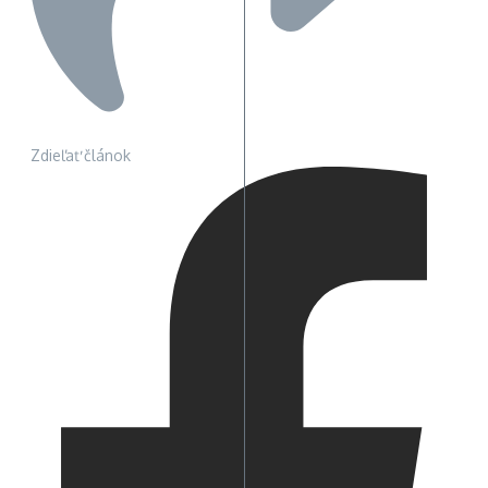
Zdieľať článok