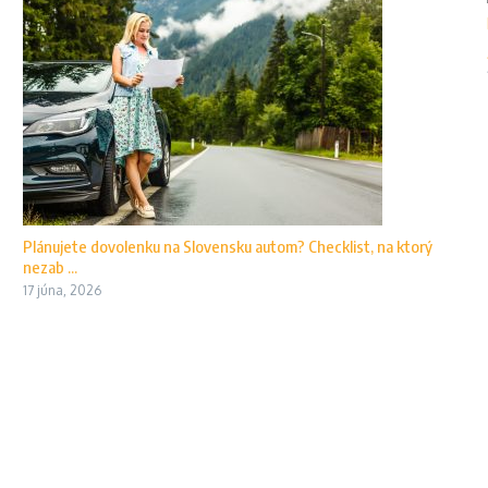
Plánujete dovolenku na Slovensku autom? Checklist, na ktorý
nezab ...
17 júna, 2026