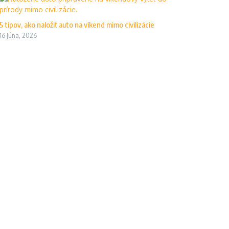
5 tipov, ako naložiť auto na víkend mimo civilizácie
16 júna, 2026