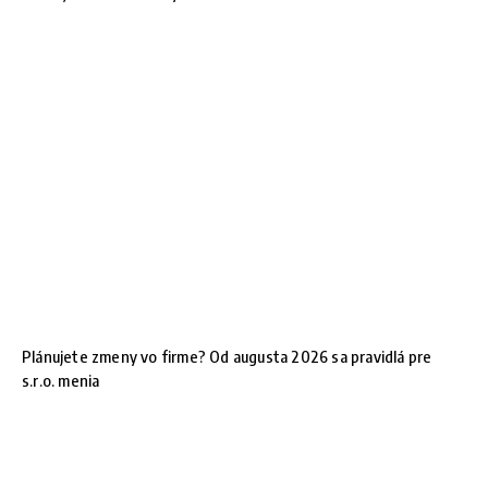
Plánujete zmeny vo firme? Od augusta 2026 sa pravidlá pre
s.r.o. menia