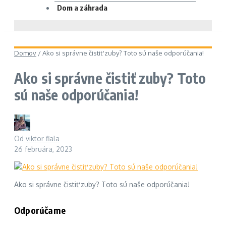
Dom a záhrada
Domov
/
Ako si správne čistiť zuby? Toto sú naše odporúčania!
Ako si správne čistiť zuby? Toto
sú naše odporúčania!
Od
viktor fiala
26 februára, 2023
Ako si správne čistiť zuby? Toto sú naše odporúčania!
Odporúčame