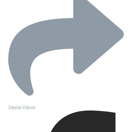
Zdieľať článok