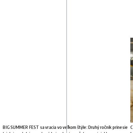
BIG SUMMER FEST sa vracia vo veľkom štýle: Druhý ročník prinesie
C