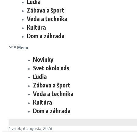
Ľudia
Zábava a šport
Veda a technika
Kultúra
Dom a záhrada
Menu
Novinky
Svet okolo nás
Ľudia
Zábava a šport
Veda a technika
Kultúra
Dom a záhrada
štvrtok, 6 augusta, 2026