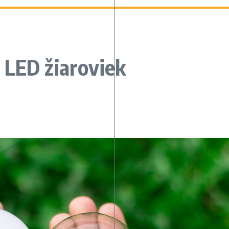
 LED žiaroviek