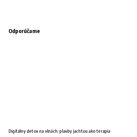
Odporúčame
Digitálny detox na vlnách: plavby jachtou ako terapia