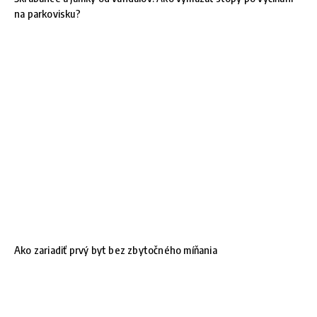
na parkovisku?
Ako zariadiť prvý byt bez zbytočného míňania