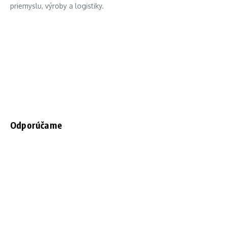
priemyslu, výroby a logistiky.
Odporúčame