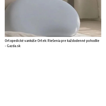
Ortopedické vankúše Ortek: Riešenia pre každodenné pohodlie
- Gazda.sk