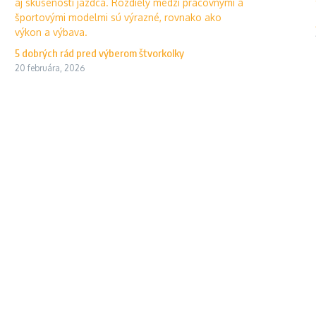
5 dobrých rád pred výberom štvorkolky
20 februára, 2026