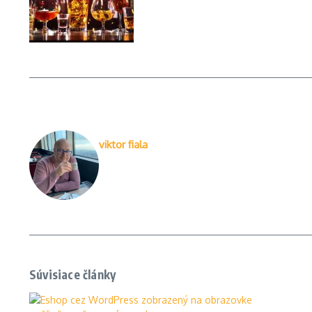
viktor fiala
Súvisiace články