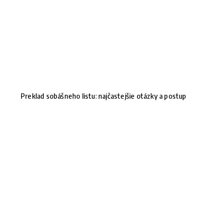
Preklad sobášneho listu: najčastejšie otázky a postup