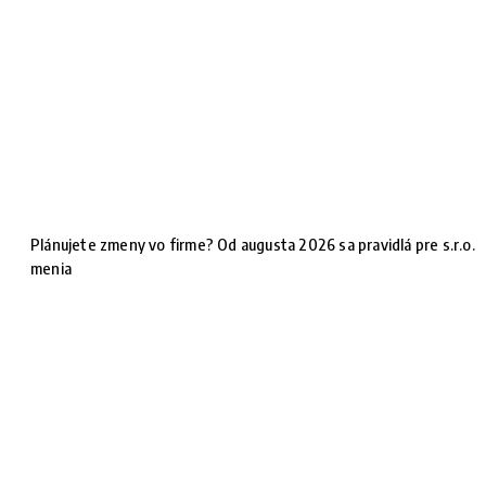
Plánujete zmeny vo firme? Od augusta 2026 sa pravidlá pre s.r.o.
menia