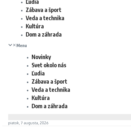
Ľudia
Zábava a šport
Veda a technika
Kultúra
Dom a záhrada
Menu
Novinky
Svet okolo nás
Ľudia
Zábava a šport
Veda a technika
Kultúra
Dom a záhrada
piatok, 7 augusta, 2026