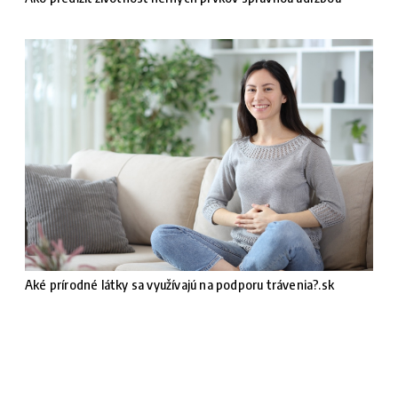
Aké prírodné látky sa využívajú na podporu trávenia?.sk