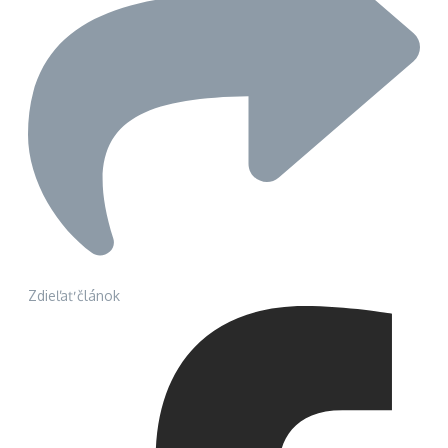
Zdieľať článok