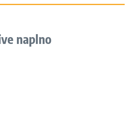
ive naplno