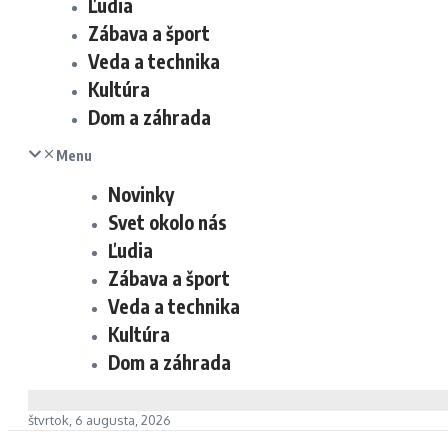
Ľudia
Zábava a šport
Veda a technika
Kultúra
Dom a záhrada
Menu
Novinky
Svet okolo nás
Ľudia
Zábava a šport
Veda a technika
Kultúra
Dom a záhrada
štvrtok, 6 augusta, 2026