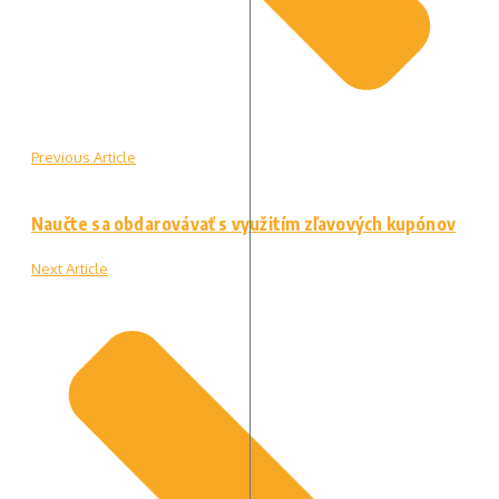
Previous Article
Naučte sa obdarovávať s využitím zľavových kupónov
Next Article