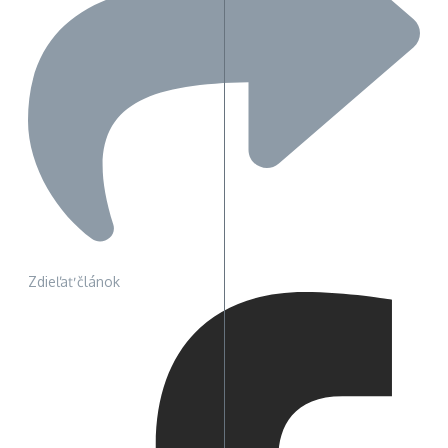
Zdieľať článok