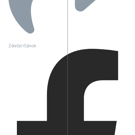
Zdieľať článok