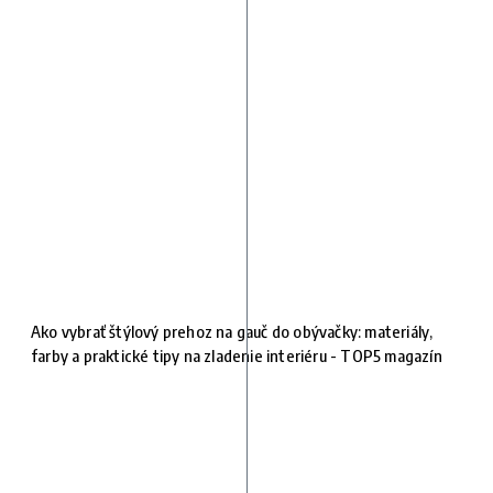
Ako vybrať štýlový prehoz na gauč do obývačky: materiály,
farby a praktické tipy na zladenie interiéru - TOP5 magazín