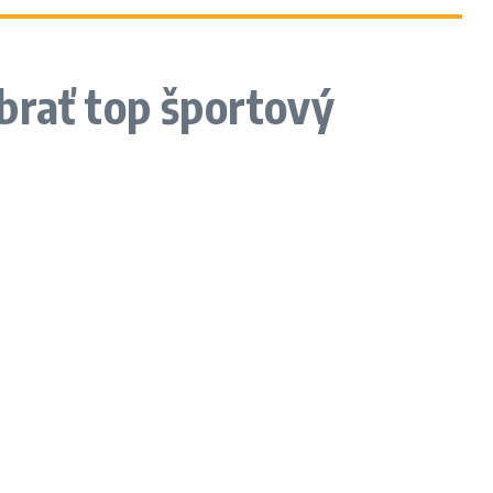
brať top športový