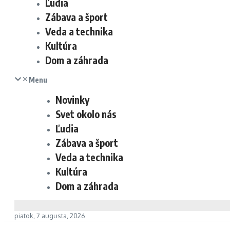
Ľudia
Zábava a šport
Veda a technika
Kultúra
Dom a záhrada
Menu
Novinky
Svet okolo nás
Ľudia
Zábava a šport
Veda a technika
Kultúra
Dom a záhrada
piatok, 7 augusta, 2026