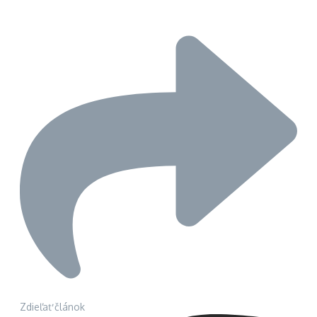
Zdieľať článok