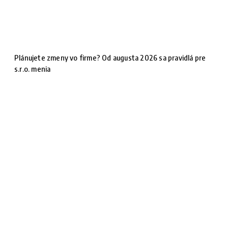
Plánujete zmeny vo firme? Od augusta 2026 sa pravidlá pre
s.r.o. menia