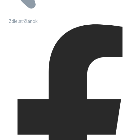
Zdieľať článok