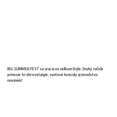
BIG SUMMER FEST sa vracia vo veľkom štýle: Druhý ročník
prinesie tri dni nostalgie, svetové hviezdy aj množstvo
noviniek!