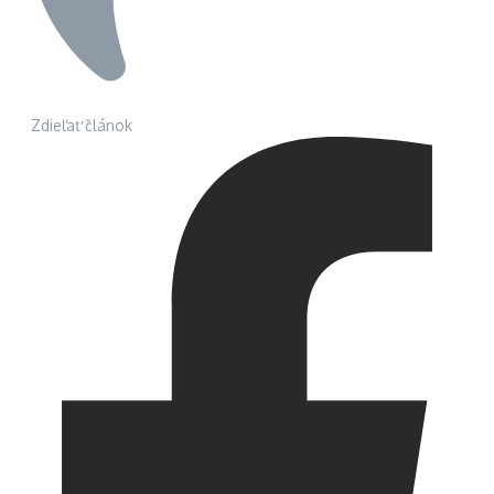
Zdieľať článok