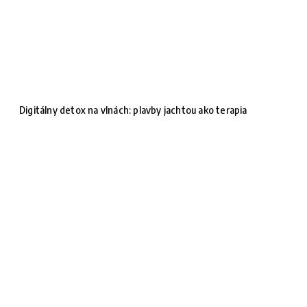
Digitálny detox na vlnách: plavby jachtou ako terapia