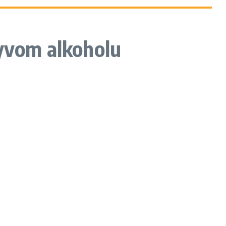
lyvom alkoholu