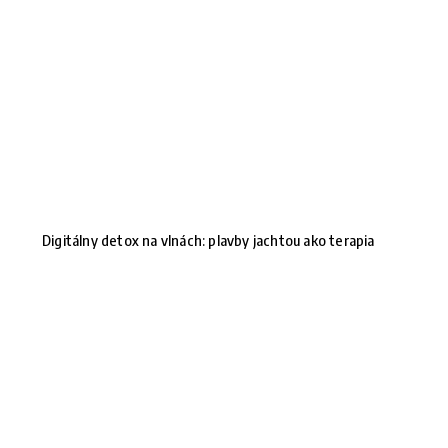
Digitálny detox na vlnách: plavby jachtou ako terapia